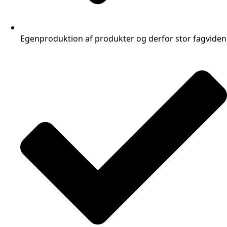
Egenproduktion af produkter og derfor stor fagviden