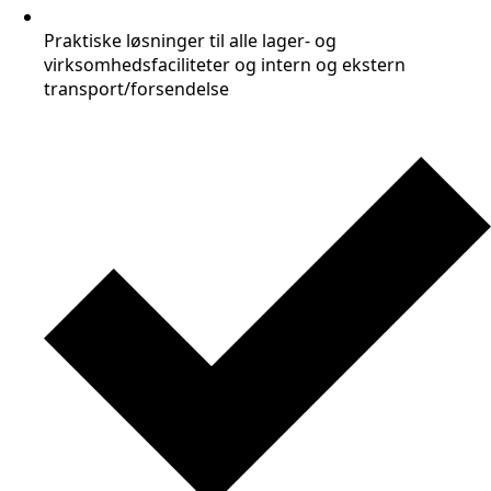
Praktiske løsninger til alle lager- og
virksomhedsfaciliteter og intern og ekstern
transport/forsendelse