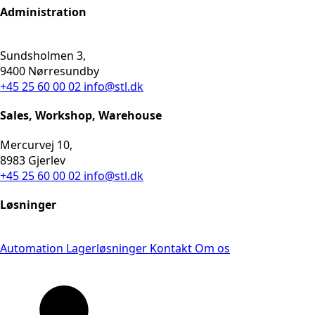
Administration
Sundsholmen 3,
9400 Nørresundby
+45 25 60 00 02
info@stl.dk
Sales, Workshop, Warehouse
Mercurvej 10,
8983 Gjerlev
+45 25 60 00 02
info@stl.dk
Løsninger
Automation
Lagerløsninger
Kontakt
Om os