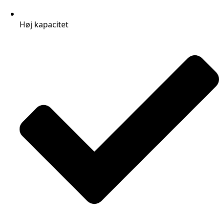
Høj kapacitet