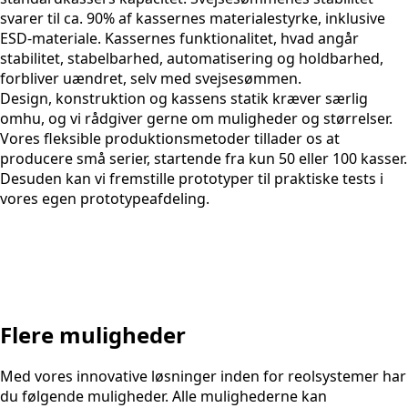
svarer til ca. 90% af kassernes materialestyrke, inklusive
ESD-materiale. Kassernes funktionalitet, hvad angår
stabilitet, stabelbarhed, automatisering og holdbarhed,
forbliver uændret, selv med svejsesømmen.
Design, konstruktion og kassens statik kræver særlig
omhu, og vi rådgiver gerne om muligheder og størrelser.
Vores fleksible produktionsmetoder tillader os at
producere små serier, startende fra kun 50 eller 100 kasser.
Desuden kan vi fremstille prototyper til praktiske tests i
vores egen prototypeafdeling.
Flere muligheder
Med vores innovative løsninger inden for reolsystemer har
du følgende muligheder. Alle mulighederne kan