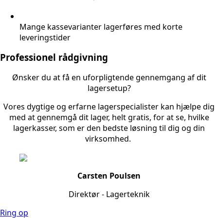
Mange kassevarianter lagerføres med korte
leveringstider
Professionel rådgivning
Ønsker du at få en uforpligtende gennemgang af dit
lagersetup?
Vores dygtige og erfarne lagerspecialister kan hjælpe dig
med at gennemgå dit lager, helt gratis, for at se, hvilke
lagerkasser, som er den bedste løsning til dig og din
virksomhed.
Carsten Poulsen
Direktør - Lagerteknik
Ring op