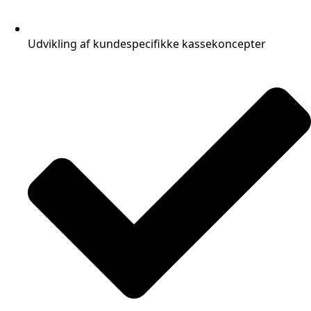
Udvikling af kundespecifikke kassekoncepter