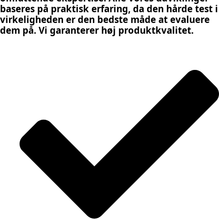
baseres på praktisk erfaring, da den hårde test i
virkeligheden er den bedste måde at evaluere
dem på. Vi garanterer høj produktkvalitet.