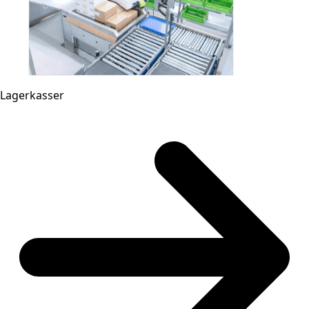
Lagerkasser