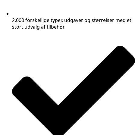
2.000 forskellige typer, udgaver og størrelser med et
stort udvalg af tilbehør