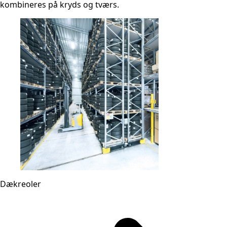
kombineres på kryds og tværs.
Dækreoler