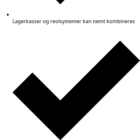
Lagerkasser og reolsystemer kan nemt kombineres