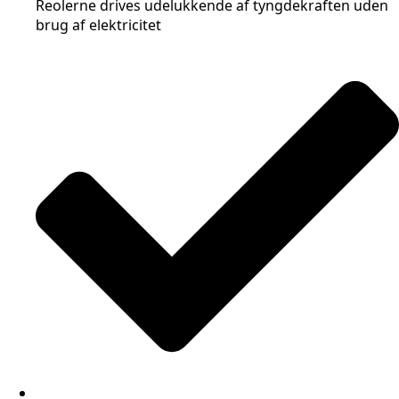
Reolerne drives udelukkende af tyngdekraften uden
brug af elektricitet