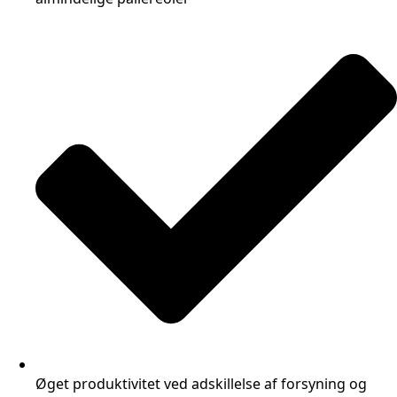
Øget produktivitet ved adskillelse af forsyning og