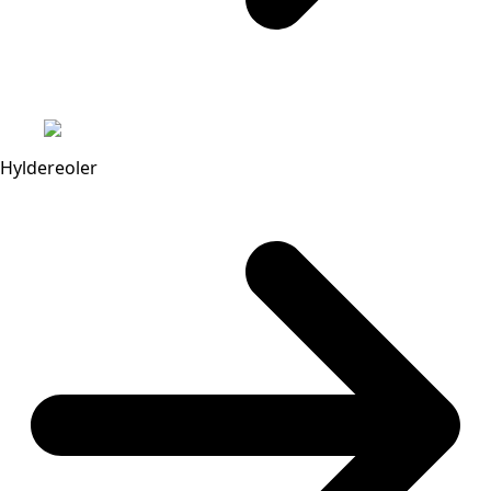
Hyldereoler