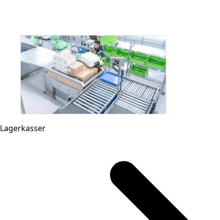
Lagerkasser