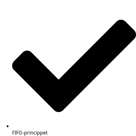
FIFO-princippet