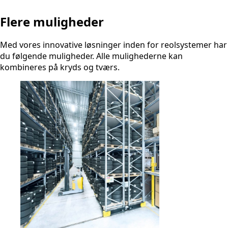
Flere muligheder
Med vores innovative løsninger inden for reolsystemer har
du følgende muligheder. Alle mulighederne kan
kombineres på kryds og tværs.