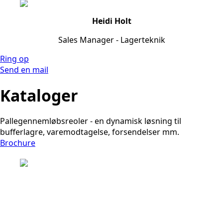
Heidi Holt
Sales Manager - Lagerteknik
Ring op
Send en mail
Kataloger
Pallegennemløbsreoler - en dynamisk løsning til
bufferlagre, varemodtagelse, forsendelser mm.
Brochure