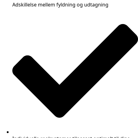
Adskillelse mellem fyldning og udtagning