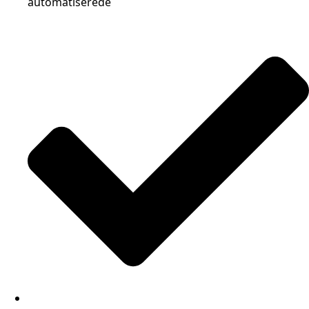
automatiserede