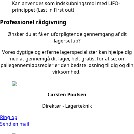
Kan anvendes som indskubningsreol med LIFO-
princippet (Last in First out)
Professionel rådgivning
Ønsker du at få en uforpligtende gennemgang af dit
lagersetup?
Vores dygtige og erfarne lagerspecialister kan hjælpe dig
med at gennemgå dit lager, helt gratis, for at se, om
pallegennemløbsreoler er den bedste løsning til dig og din
virksomhed.
Carsten Poulsen
Direktør - Lagerteknik
Ring op
Send en mail