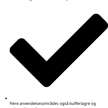
Flere anvendelsesområder, også bufferlagre og